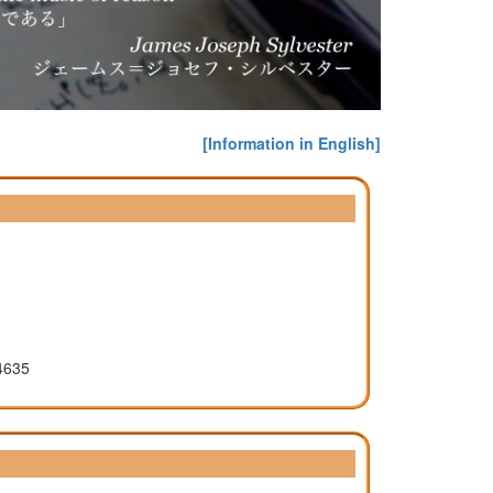
[Information in English]
635